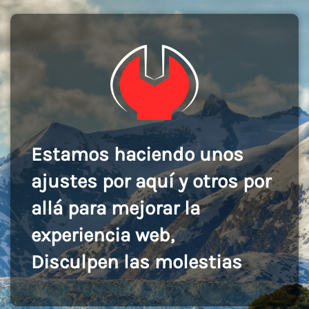
Estamos haciendo unos
ajustes por aquí y otros por
allá para mejorar la
experiencia web,
Disculpen las molestias