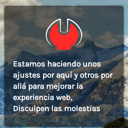
Estamos haciendo unos
ajustes por aquí y otros por
allá para mejorar la
experiencia web,
Disculpen las molestias