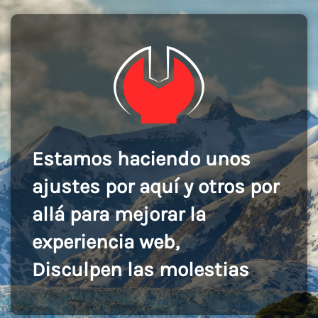
Estamos haciendo unos
ajustes por aquí y otros por
allá para mejorar la
experiencia web,
Disculpen las molestias