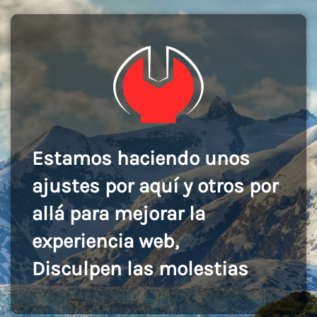
Estamos haciendo unos
ajustes por aquí y otros por
allá para mejorar la
experiencia web,
Disculpen las molestias