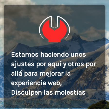
Estamos haciendo unos
ajustes por aquí y otros por
allá para mejorar la
experiencia web,
Disculpen las molestias