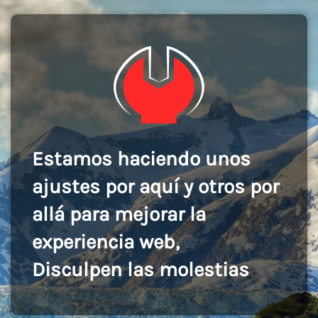
Estamos haciendo unos
ajustes por aquí y otros por
allá para mejorar la
experiencia web,
Disculpen las molestias