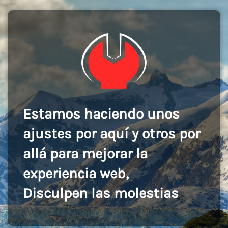
Estamos haciendo unos
ajustes por aquí y otros por
allá para mejorar la
experiencia web,
Disculpen las molestias