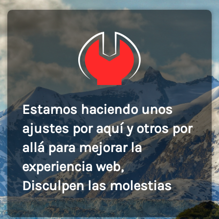
Estamos haciendo unos
ajustes por aquí y otros por
allá para mejorar la
experiencia web,
Disculpen las molestias