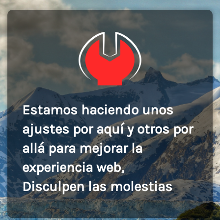
Estamos haciendo unos
ajustes por aquí y otros por
allá para mejorar la
experiencia web,
Disculpen las molestias