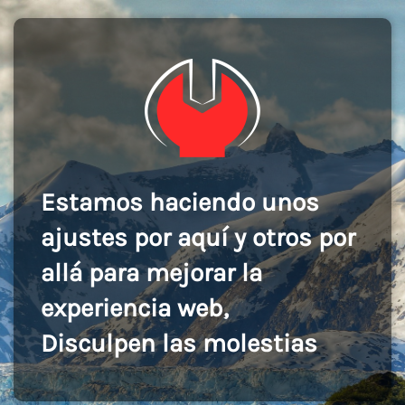
Estamos haciendo unos
ajustes por aquí y otros por
allá para mejorar la
experiencia web,
Disculpen las molestias