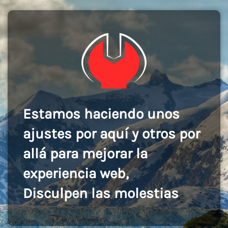
Estamos haciendo unos
ajustes por aquí y otros por
allá para mejorar la
experiencia web,
Disculpen las molestias