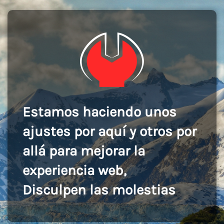
Estamos haciendo unos
ajustes por aquí y otros por
allá para mejorar la
experiencia web,
Disculpen las molestias