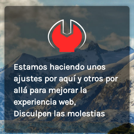
Estamos haciendo unos
ajustes por aquí y otros por
allá para mejorar la
experiencia web,
Disculpen las molestias