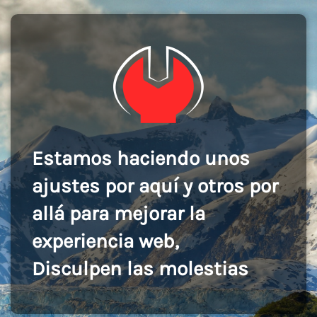
Estamos haciendo unos
ajustes por aquí y otros por
allá para mejorar la
experiencia web,
Disculpen las molestias