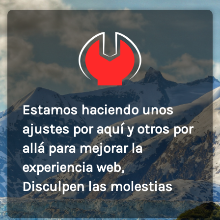
Estamos haciendo unos
ajustes por aquí y otros por
allá para mejorar la
experiencia web,
Disculpen las molestias