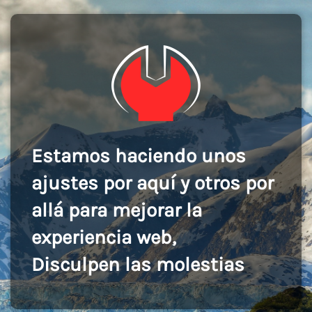
Estamos haciendo unos
ajustes por aquí y otros por
allá para mejorar la
experiencia web,
Disculpen las molestias