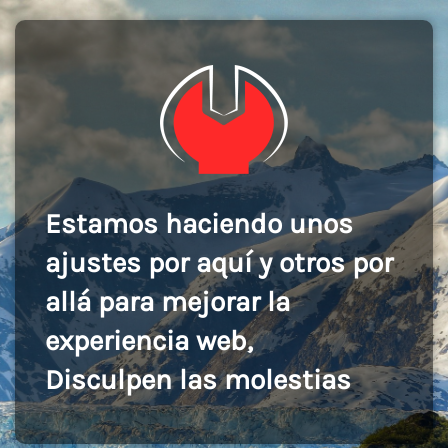
Estamos haciendo unos
ajustes por aquí y otros por
allá para mejorar la
experiencia web,
Disculpen las molestias